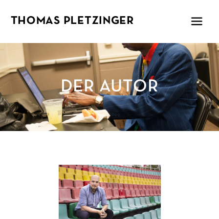
THOMAS PLETZINGER
DER AUTOR