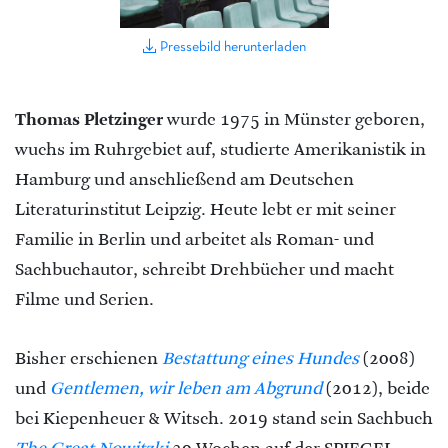
Pressebild herunterladen
Thomas Pletzinger
wurde 1975 in Münster geboren,
wuchs im Ruhrgebiet auf, studierte Amerikanistik in
Hamburg und anschließend am Deutschen
Literaturinstitut Leipzig. Heute lebt er mit seiner
Familie in Berlin und arbeitet als Roman- und
Sachbuchautor, schreibt Drehbücher und macht
Filme und Serien.
Bisher erschienen
Bestattung eines Hundes
(2008)
und
Gentlemen, wir leben am Abgrund
(2012), beide
bei Kiepenheuer & Witsch. 2019 stand sein Sachbuch