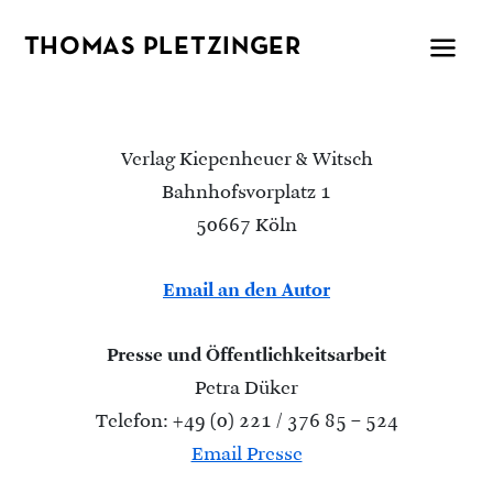
THOMAS PLETZINGER
Verlag Kiepenheuer & Witsch
Bahnhofsvorplatz 1
50667 Köln
Email an den Autor
Presse und Öffentlichkeitsarbeit
Petra Düker
Telefon: +49 (0) 221 / 376 85 – 524
Email Presse