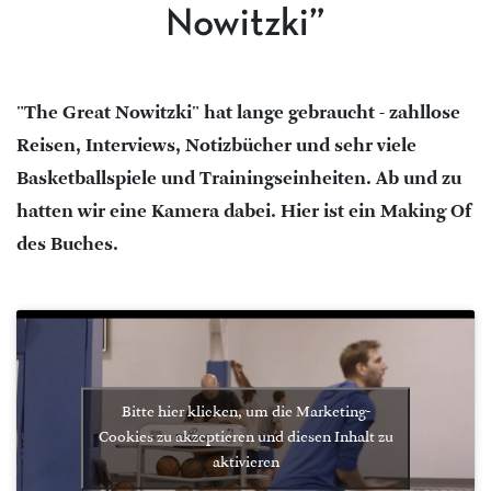
Nowitzki”
"The Great Nowitzki" hat lange gebraucht - zahllose
Reisen, Interviews, Notizbücher und sehr viele
Basketballspiele und Trainingseinheiten. Ab und zu
hatten wir eine Kamera dabei. Hier ist ein Making Of
des Buches.
Bitte hier klicken, um die Marketing-
Cookies zu akzeptieren und diesen Inhalt zu
aktivieren