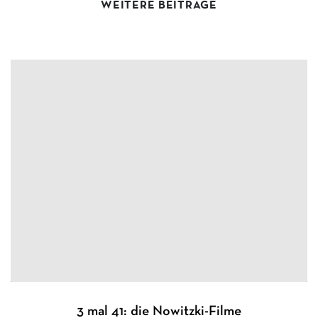
WEITERE BEITRÄGE
3 mal 41: die Nowitzki-Filme