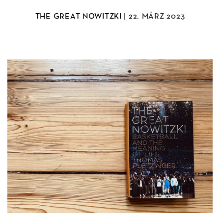
THE GREAT NOWITZKI
| 22. MÄRZ 2023