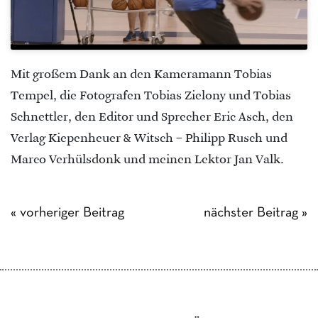
Mit großem Dank an den Kameramann Tobias
Tempel, die Fotografen Tobias Zielony und Tobias
Schnettler, den Editor und Sprecher Eric Asch, den
Verlag Kiepenheuer & Witsch – Philipp Rusch und
Marco Verhülsdonk und meinen Lektor Jan Valk.
« vorheriger Beitrag
nächster Beitrag »