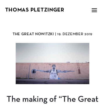
THOMAS PLETZINGER
THE GREAT NOWITZKI
| 19. DEZEMBER 2019
The making of “The Great