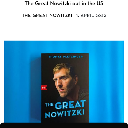
The Great Nowitzki out in the US
THE GREAT NOWITZKI
| 1. APRIL 2022