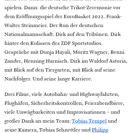
spielen. Dann: die deutsche Trikot-Zeremonie vor
dem Eröffnungsspiel der EuroBasket 2022. Frank-
Walter Steinmeier. Der Run der deutschen
Nationalmannschaft. Dirk auf den Tribünen. Dirk
hinter den Kulissen des ZDF Sportstudios.
Gespräche mit Dunja Hayali, Moritz Wagner, Benni
Zander, Henning Harnisch. Dirk im Waldorf Astoria,
mit Blick auf den Tiergarten, mit Blick auf seine
Nachfolger. Und seine lange Karriere.
Drei Filme, viele Autobahn- und Highwayfahrten,
Flughäfen, Sicherheitskontrollen, Feierabendbiere,
viele Unwägbarkeiten und Improvisationen – und
großer Dank an mein Team:
Tobias Tempel
und
seine Kamera, Tobias Schnettler und
Philipp