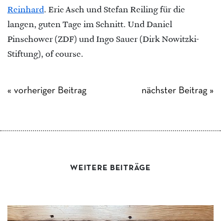
Reinhard
. Eric Asch und Stefan Reiling für die
langen, guten Tage im Schnitt. Und Daniel
Pinschower (ZDF) und Ingo Sauer (Dirk Nowitzki-
Stiftung), of course.
« vorheriger Beitrag
nächster Beitrag »
WEITERE BEITRÄGE