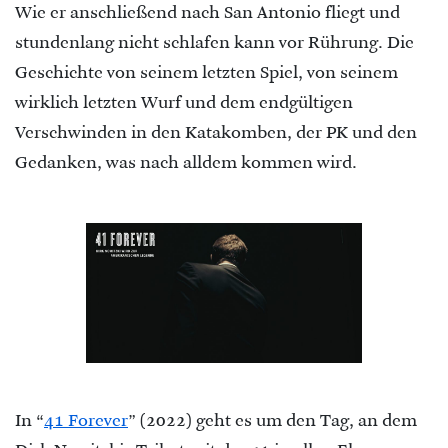
Wie er anschließend nach San Antonio fliegt und
stundenlang nicht schlafen kann vor Rührung. Die
Geschichte von seinem letzten Spiel, von seinem
wirklich letzten Wurf und dem endgültigen
Verschwinden in den Katakomben, der PK und den
Gedanken, was nach alldem kommen wird.
In “
41 Forever
” (2022) geht es um den Tag, an dem