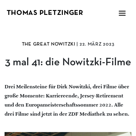
THOMAS PLETZINGER
THE GREAT NOWITZKI
| 22. MÄRZ 2023
3 mal 41: die Nowitzki-Filme
Drei Meilensteine für Dirk Nowitzki, drei Filme über
große Momente: Karriereende, Jersey-Retirement
und den Europameisterschaftssommer 2022. Alle
drei Filme sind jetzt in der ZDF Mediathek zu sehen.