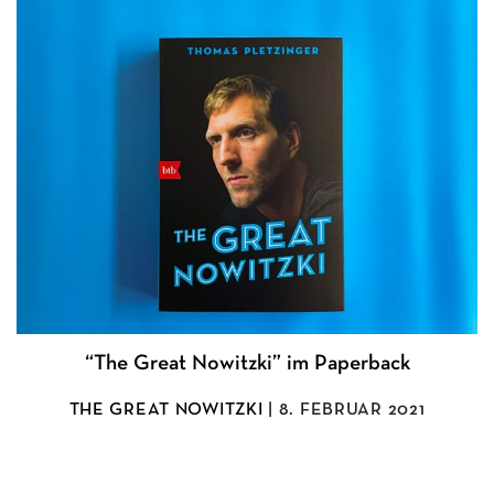
“The Great Nowitzki” im Paperback
THE GREAT NOWITZKI
| 8. FEBRUAR 2021