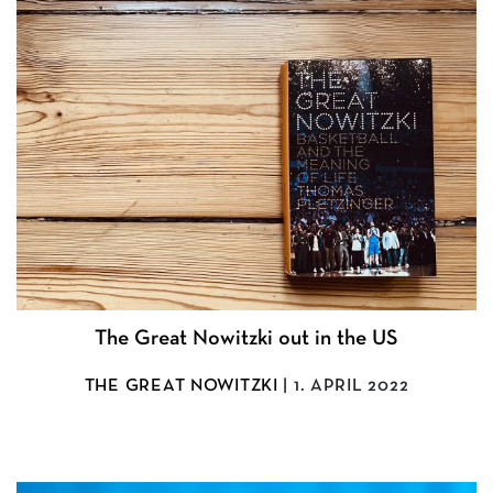
The Great Nowitzki out in the US
THE GREAT NOWITZKI
| 1. APRIL 2022